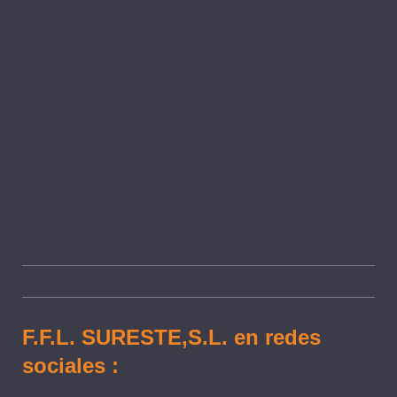
F.F.L. SURESTE,S.L. en redes
sociales :